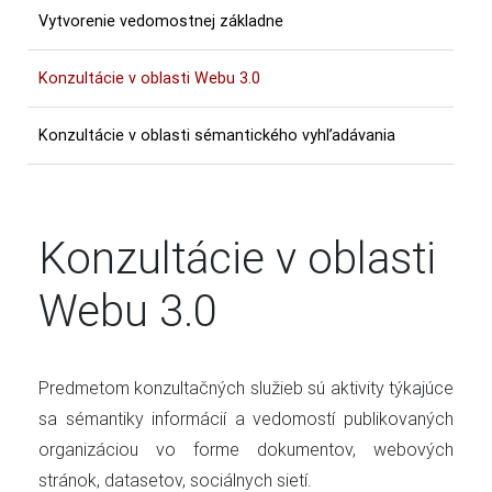
Vytvorenie vedomostnej základne
Konzultácie v oblasti Webu 3.0
Konzultácie v oblasti sémantického vyhľadávania
Konzultácie v oblasti
Webu 3.0
Predmetom konzultačných služieb sú aktivity týkajúce
sa sémantiky informácií a vedomostí publikovaných
organizáciou vo forme dokumentov, webových
stránok, datasetov, sociálnych sietí.