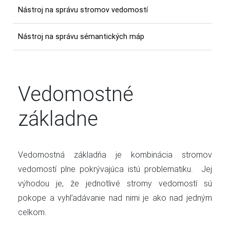
Nástroj na správu stromov vedomostí
Nástroj na správu sémantických máp
Vedomostné
základne
Vedomostná základňa je kombinácia stromov
vedomostí plne pokrývajúca istú problematiku. Jej
výhodou je, že jednotlivé stromy vedomostí sú
pokope a vyhľadávanie nad nimi je ako nad jedným
celkom.