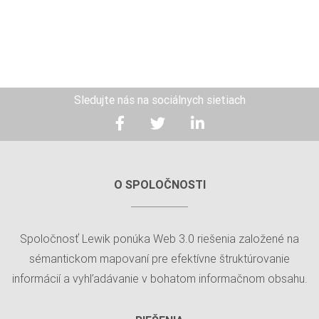
Sledujte nás na sociálnych sietiach
O SPOLOČNOSTI
Spoločnosť Lewik ponúka Web 3.0 riešenia založené na
sémantickom mapovaní pre efektívne štruktúrovanie
informácií a vyhľadávanie v bohatom informačnom obsahu.