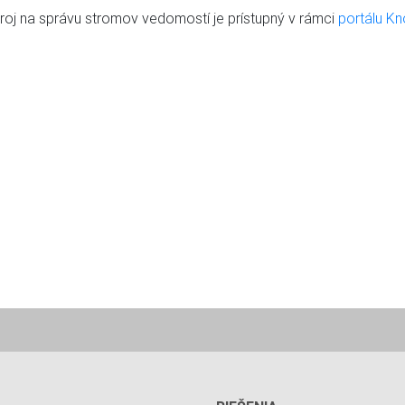
roj na správu stromov vedomostí je prístupný v rámci
portálu 